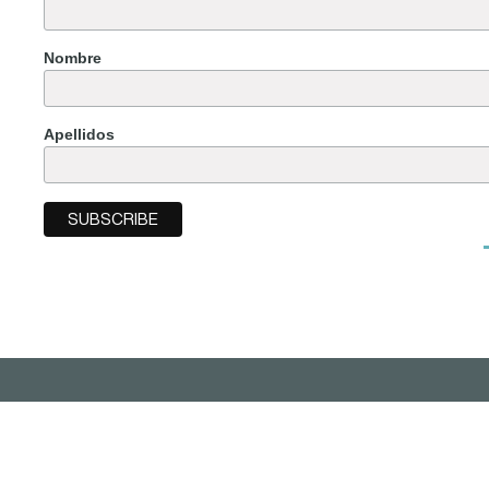
Nombre
Apellidos